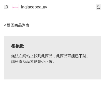
laglacebeauty
< 返回商品列表
很抱歉
無法在網站上找到此商品，此商品可能已下架。
請檢查商品連結是否正確。