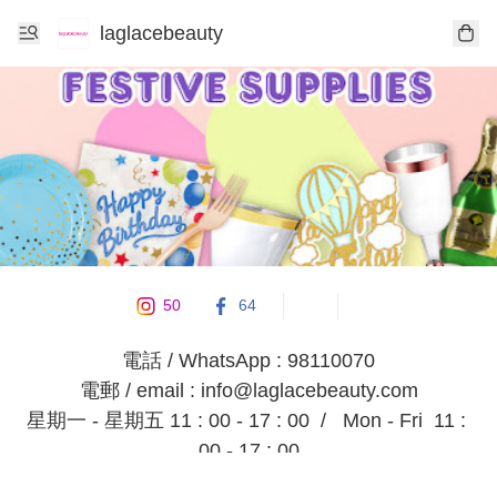
laglacebeauty
50
64
電話 / WhatsApp : 98110070

電郵 / email : info@laglacebeauty.com

星期一 - 星期五 11 : 00 - 17 : 00  /   Mon - Fri  11 : 
00 - 17 : 00

星期六, 日, 公眾假期,     休息