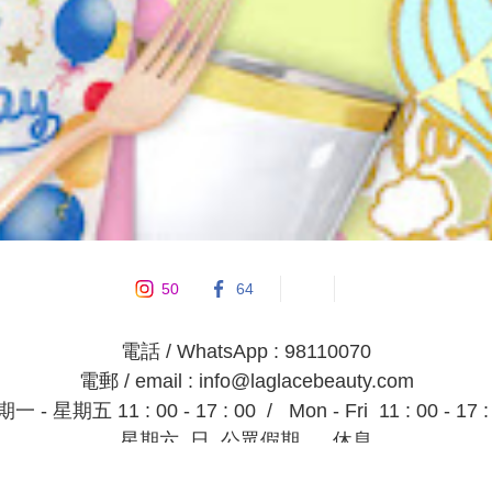
50
64
電話 / WhatsApp : 98110070

電郵 / email : info@laglacebeauty.com

一 - 星期五 11 : 00 - 17 : 00  /   Mon - Fri  11 : 00 - 17 : 
星期六, 日, 公眾假期,     休息