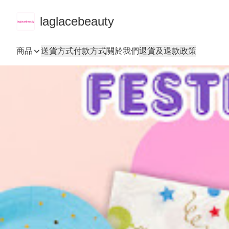
laglacebeauty
商品
送貨方式
付款方式
關於我們
退貨及退款政策