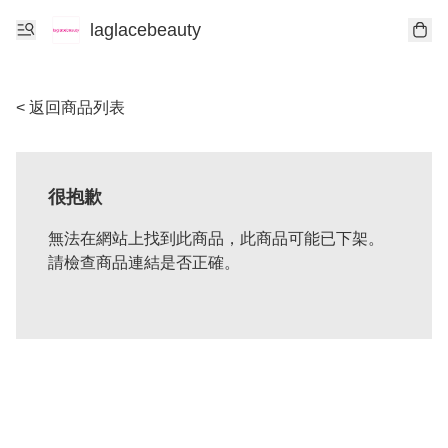
laglacebeauty
< 返回商品列表
很抱歉
無法在網站上找到此商品，此商品可能已下架。
請檢查商品連結是否正確。