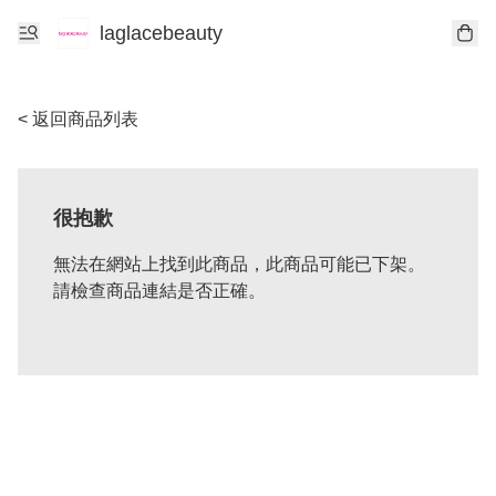
laglacebeauty
< 返回商品列表
很抱歉
無法在網站上找到此商品，此商品可能已下架。
請檢查商品連結是否正確。