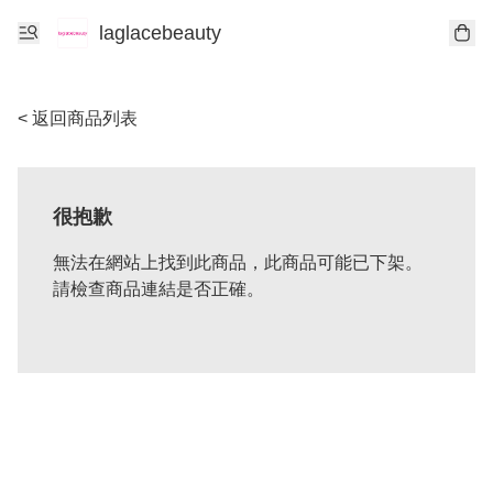
laglacebeauty
< 返回商品列表
很抱歉
無法在網站上找到此商品，此商品可能已下架。
請檢查商品連結是否正確。