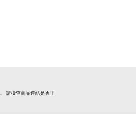
。 請檢查商品連結是否正