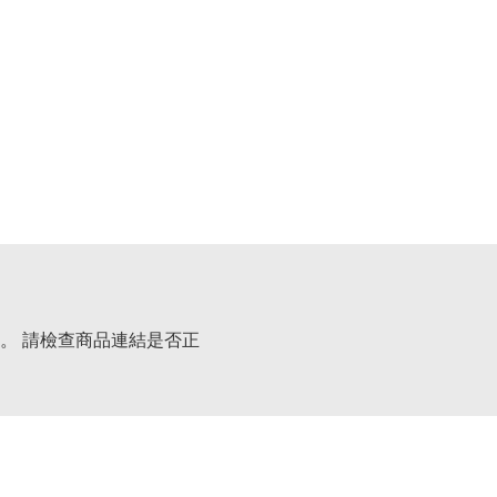
。 請檢查商品連結是否正