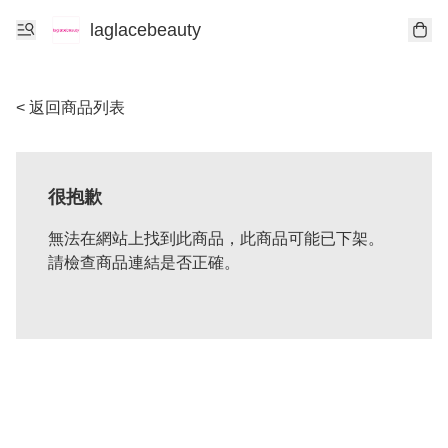
laglacebeauty
< 返回商品列表
很抱歉
無法在網站上找到此商品，此商品可能已下架。
請檢查商品連結是否正確。