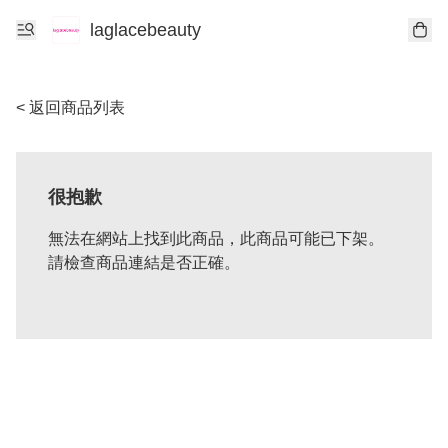
laglacebeauty
< 返回商品列表
很抱歉
無法在網站上找到此商品，此商品可能已下架。
請檢查商品連結是否正確。