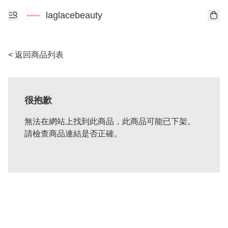
laglacebeauty
< 返回商品列表
很抱歉
無法在網站上找到此商品，此商品可能已下架。
請檢查商品連結是否正確。