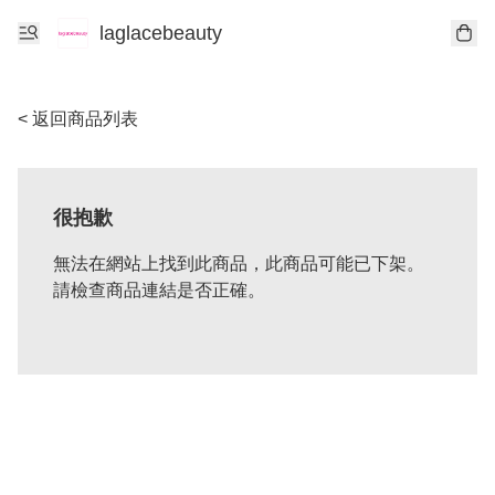
laglacebeauty
< 返回商品列表
很抱歉
無法在網站上找到此商品，此商品可能已下架。
請檢查商品連結是否正確。